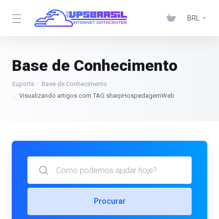
BRL
Base de Conhecimento
Suporte
Base de Conhecimento
Visualizando artigos com TAG sharpHospedagemWeb
Procurar