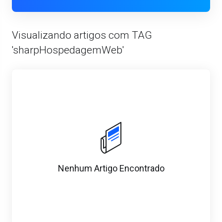
Visualizando artigos com TAG
'sharpHospedagemWeb'
Nenhum Artigo Encontrado