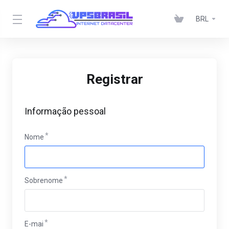
BRL
Registrar
Informação pessoal
Nome
Sobrenome
E-mai