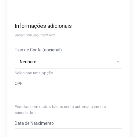
Informações adicionais
orderForm.requiredField
Tipo de Conta (opcional)
Selecione uma opção.
CPF
Pedidos com dados falsos serão automaticamente
cancelados.
Data de Nascimento