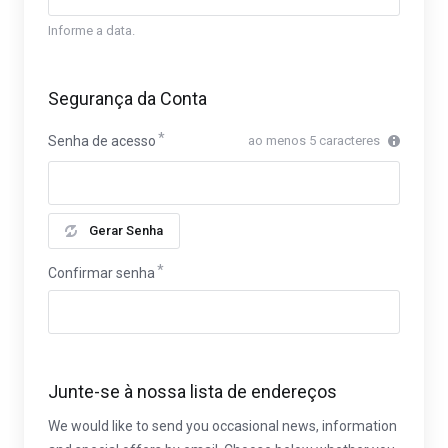
Informe a data.
Segurança da Conta
Senha de acesso
ao menos 5 caracteres
Gerar Senha
Confirmar senha
Junte-se à nossa lista de endereços
We would like to send you occasional news, information