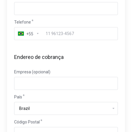
Telefone
+55
Endereo de cobrança
Empresa (opcional)
País
Código Postal