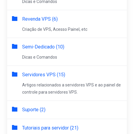
Dicas e Comandos
Revenda VPS (6)
Criação de VPS, Acesso Painel, etc
Semi-Dedicado (10)
Dicas e Comandos
Servidores VPS (15)
Artigos relacionados a servidores VPS e ao painel de
controle para servidores VPS.
Suporte (2)
Tutoriais para servidor (21)