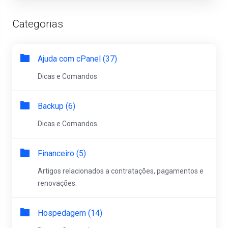
Categorias
Ajuda com cPanel (37)
Dicas e Comandos
Backup (6)
Dicas e Comandos
Financeiro (5)
Artigos relacionados a contratações, pagamentos e
renovações.
Hospedagem (14)