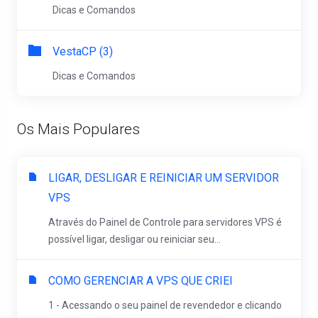
Dicas e Comandos
VestaCP (3)
Dicas e Comandos
Os Mais Populares
LIGAR, DESLIGAR E REINICIAR UM SERVIDOR
VPS
Através do Painel de Controle para servidores VPS é
possível ligar, desligar ou reiniciar seu...
COMO GERENCIAR A VPS QUE CRIEI
1 - Acessando o seu painel de revendedor e clicando