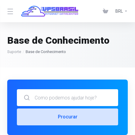
BRL
Base de Conhecimento
Suporte
Base de Conhecimento
Procurar