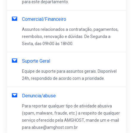
para este departamento.
Comercial/Financeiro
Assuntos relacionados a contratação, pagamentos,
reembolso, renovação e dúvidas. De Segunda a
Sexta, das 09h00 às 18h00.
Suporte Geral
Equipe de suporte para assuntos gerais. Disponível
24h, respondido de acordo com a prioridade.
Denuncia/abuse
Para reportar qualquer tipo de atividade abusiva
(spam, malware, fraude, etc.) a respeito de qualquer
serviço oferecido pela AMGHOST, mande um e-mail
para abuse@amghost.com.br