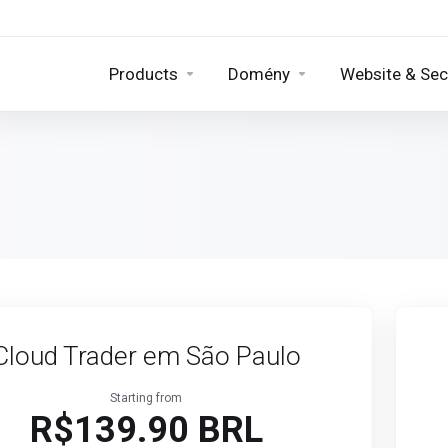
Products
Domény
Website & Sec
Cloud Trader em São Paulo
Starting from
R$139.90 BRL