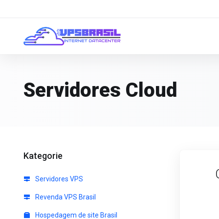
Servidores Cloud
Kategorie
Servidores VPS
Revenda VPS Brasil
Hospedagem de site Brasil