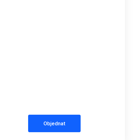
Objednat