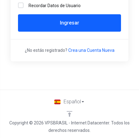
Recordar Datos de Usuario
Ingresar
¿No estás registrado?
Crea una Cuenta Nueva
Español
Copyright © 2026 VPSBRASIL - Internet Datacenter. Todos los
derechos reservados.