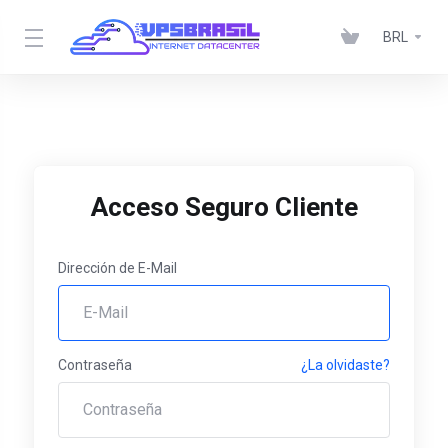
BRL
Acceso Seguro Cliente
Dirección de E-Mail
Contraseña
¿La olvidaste?