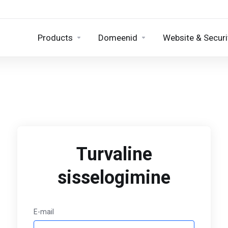
Products
Domeenid
Website & Securi
Turvaline
sisselogimine
E-mail