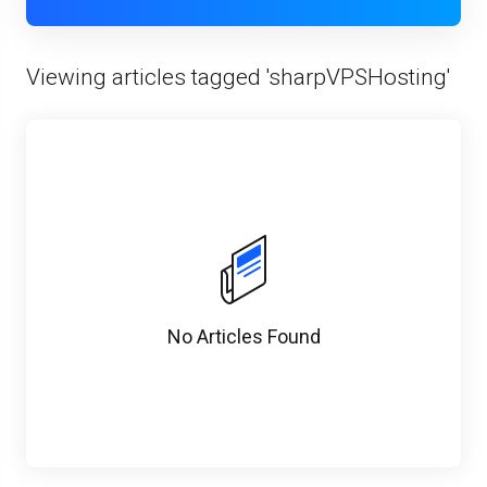
Viewing articles tagged 'sharpVPSHosting'
No Articles Found