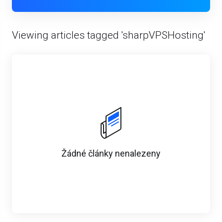
Viewing articles tagged 'sharpVPSHosting'
Žádné články nenalezeny