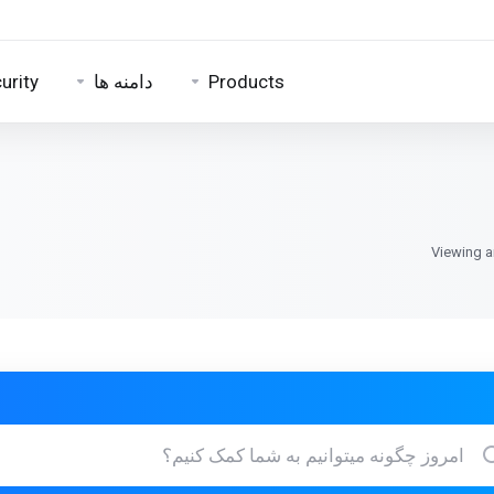
Products
دامنه ها
urity
Viewing a