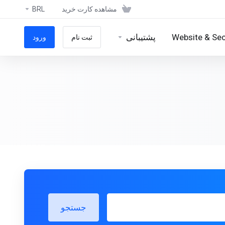
مشاهده کارت خرید
BRL
Website & Sec
پشتیبانی
ثبت نام
ورود
جستجو