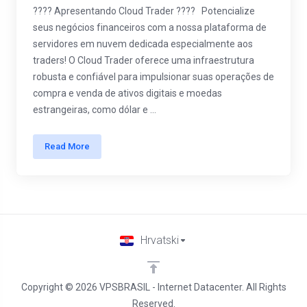
???? Apresentando Cloud Trader ???? Potencialize
seus negócios financeiros com a nossa plataforma de
servidores em nuvem dedicada especialmente aos
traders! O Cloud Trader oferece uma infraestrutura
robusta e confiável para impulsionar suas operações de
compra e venda de ativos digitais e moedas
estrangeiras, como dólar e ...
Read More
Hrvatski
Copyright © 2026 VPSBRASIL - Internet Datacenter. All Rights
Reserved.