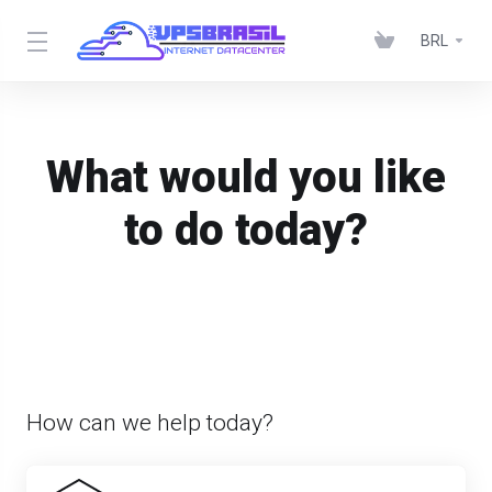
BRL
What would you like
to do today?
How can we help today?