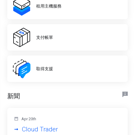
租用主機服務
支付帳單
取得支援
新聞
Apr 20th
Cloud Trader