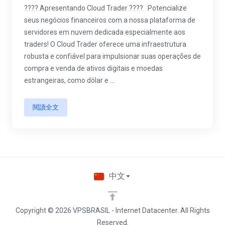
???? Apresentando Cloud Trader ???? Potencialize
seus negócios financeiros com a nossa plataforma de
servidores em nuvem dedicada especialmente aos
traders! O Cloud Trader oferece uma infraestrutura
robusta e confiável para impulsionar suas operações de
compra e venda de ativos digitais e moedas
estrangeiras, como dólar e ...
閱讀全文
中文
Copyright © 2026 VPSBRASIL - Internet Datacenter. All Rights
Reserved.