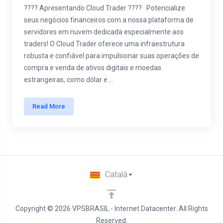
???? Apresentando Cloud Trader ???? Potencialize
seus negócios financeiros com a nossa plataforma de
servidores em nuvem dedicada especialmente aos
traders! O Cloud Trader oferece uma infraestrutura
robusta e confiável para impulsionar suas operações de
compra e venda de ativos digitais e moedas
estrangeiras, como dólar e ...
Read More
Català
Copyright © 2026 VPSBRASIL - Internet Datacenter. All Rights
Reserved.