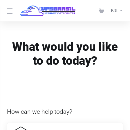
BRL
What would you like
to do today?
How can we help today?